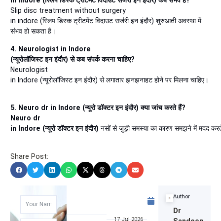
in indore (स्लिप डिस्क ट्रीटमेंट विदाउट सर्जरी इन इंदौर) कब संभव है?
Slip disc treatment without surgery
in indore (स्लिप डिस्क ट्रीटमेंट विदाउट सर्जरी इन इंदौर) शुरुआती अवस्था में
संभव हो सकता है।
4. Neurologist in Indore
(न्यूरोलॉजिस्ट इन इंदौर) से कब संपर्क करना चाहिए?
Neurologist
in Indore (न्यूरोलॉजिस्ट इन इंदौर) से लगातार झनझनाहट होने पर मिलना चाहिए।
5. Neuro dr in Indore (न्यूरो डॉक्टर इन इंदौर) क्या जांच करते हैं?
Neuro dr
in Indore (न्यूरो डॉक्टर इन इंदौर)
नसों से जुड़ी समस्या का कारण समझने में मदद करते
Share Post:
April
Author
12,
Dr
2026
17 Jul 2026
Sandeep