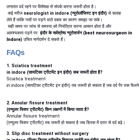
लगातार दर्द रहने पर विशेषज्ञ से संपर्क करना जरूरी होता है।
कई मरीज
neurologist in indore (न्यूरोलॉजिस्ट इन इंदौर)
से सलाह
लेते हैं ताकि नसों पर पड़ने वाले दबाव का कारण समझा जा सके।
सही समय पर जांच से समस्या को नियंत्रित करना आसान होता है और
आवश्यकता पड़ने पर
इंदौर
के
सर्वश्रेष्ठ न्यूरोसर्जन (
best neurosurgeon in
Indore
)
उचित मार्गदर्शन दे सकते हैं।
FAQs
1. Sciatica treatment
in indore (सायटिका ट्रीटमेंट इन इंदौर) कब जरूरी होता है?
Sciatica treatment
in indore (सायटिका ट्रीटमेंट इन इंदौर) तब जरूरी हो सकता है जब दर्द पैर तक फैलने
2. Annular fissure treatment
(एन्युलर फिशर ट्रीटमेंट) किन लक्षणों में किया जाता है?
Annular fissure treatment
(एन्युलर फिशर ट्रीटमेंट) तब जरूरी हो सकता है जब डिस्क में दरार से दर्द बढ़े।
3. Slip disc treatment without surgery